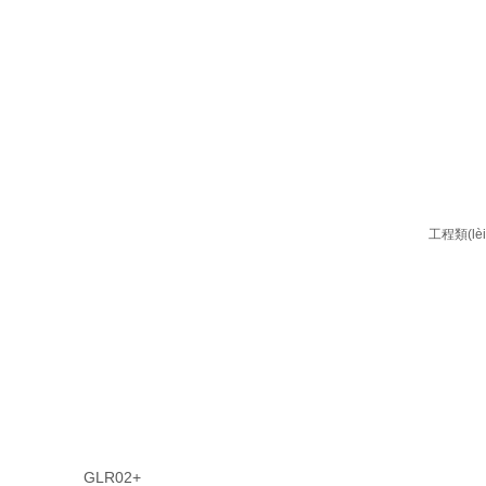
工程類(lè
GLR02+