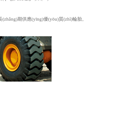
zhǎng)期供應(yīng)優(yōu)質(zhì)輪胎。