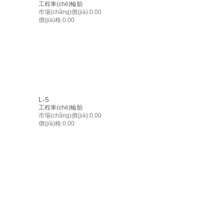
工程車(chē)輪胎
市場(chǎng)價(jià):
0.00
價(jià)格:
0.00
L-5
工程車(chē)輪胎
市場(chǎng)價(jià):
0.00
價(jià)格:
0.00
GLR02
工程車(chē)輪胎
市場(chǎng)價(jià):
0.00