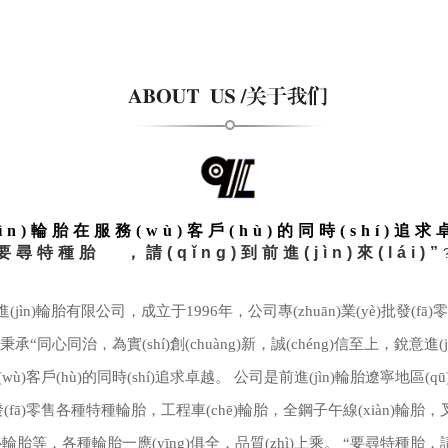
ìn)輪胎在服務(wù)客戶(hù)的同時(shí)追求卓
要尋特種胎，請(qǐng)到前進(jìn)來(lái)”
進(jìn)輪胎有限公司，成立于1996年，公司專(zhuān)業(yè)批發(fā)零
承“同心同治，為實(shí)創(chuàng)新，誠(chéng)信至上，銳意進(jìn
wù)客戶(hù)的同時(shí)追求卓越。 公司是前進(jìn)輪胎遼寧地區(q
(fā)零售各種特種輪胎，工程車(chē)輪胎，全鋼子午線(xiàn)輪胎
輪胎等，各種輪胎一應(yīng)俱全，品質(zhì)上乘。 “要尋特種胎，請(q