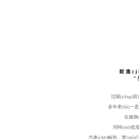
前進(j
“
沈陽(yáng)前
多年來(lái)一直秉
在服務(
同時(shí)批發
汽車(chē)輪胎，實(shí)心